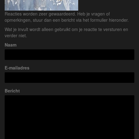
Reacties worden zeer gewaardeerd. Heb je vragen of
opmerkingen, stuur dan een bericht via het formulier hieronder.
Wat je invult wordt alleen gebruikt om je reactie te versturen en
verder niet.
Naam
E-mailadres
Bericht