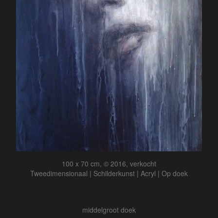
100 x 70 cm, © 2016, verkocht
Tweedimensionaal | Schilderkunst | Acryl | Op doek
middelgroot doek