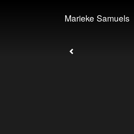
Marieke Samuels